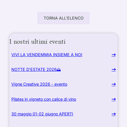
TORNA ALL'ELENCO
I nostri ultimi eventi
VIVI LA VENDEMMIA INSIEME A NOI
NOTTE D’ESTATE 2026🌅
Vigne Creative 2026 - evento
Pilates in vigneto con calice di vino
30 maggio 01-02 giugno APERTI