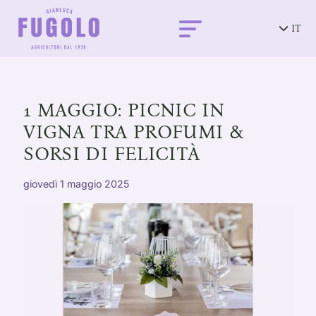
IT
1 MAGGIO: PICNIC IN
VIGNA TRA PROFUMI &
SORSI DI FELICITÀ
giovedì 1 maggio 2025