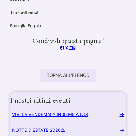
Ti aspettiamo!!!
Famiglia Fugolo
Condividi questa pagina!
TORNA ALL'ELENCO
I nostri ultimi eventi
VIVI LA VENDEMMIA INSIEME A NOI
NOTTE D’ESTATE 2026🌅