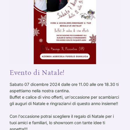
Evento di Natale!
Sabato 07 dicembre 2024 dalle ore 11.00 alle ore 18.30 ti
aspettiamo nella nostra cantina.
Buffet e calice di vino offerti, un'occasione per scambiarci
gli auguri di Natale e ringraziarvi di questo anno insieme!!
Con l'occasione potrai scegliere il regalo di Natale per i
tuoi amici e familiari, lo showroom con tante idee ti
aspetta!!!