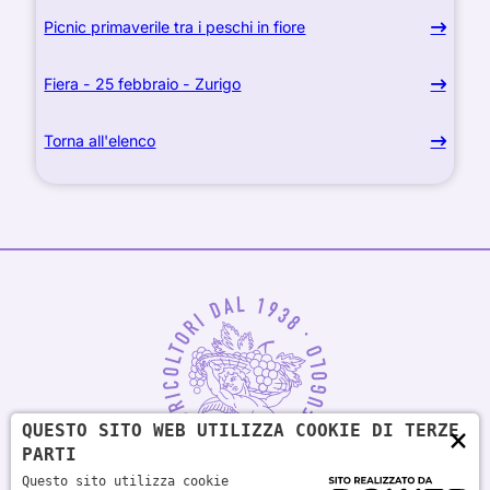
Picnic primaverile tra i peschi in fiore
Fiera - 25 febbraio - Zurigo
Torna all'elenco
QUESTO SITO WEB UTILIZZA COOKIE DI TERZE
×
PARTI
Questo sito utilizza cookie