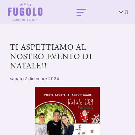
IT
TI ASPETTIAMO AL
NOSTRO EVENTO DI
NATALE!!!
sabato 7 dicembre 2024